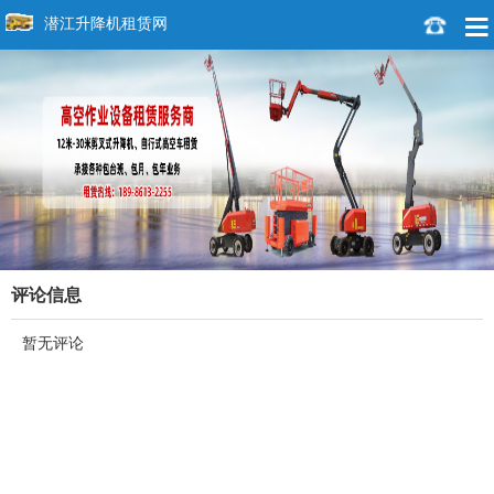
潜江升降机租赁网
评论信息
暂无评论