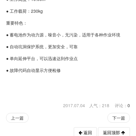
● 工作载荷：230kg
重要特色：
● 蓄电池作为动力源，噪音小，无污染，适用于各种作业环境
● 自动坑洞保护系统，更加安全，可靠
● 单向延伸平台，可以迅速达到作业点
● 故障代码自动显示方便检修
2017.07.04 人气：
218
评论：
0
上一篇
下一篇
返回
返回顶部