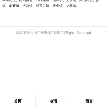
镇、老新镇、浩口镇、积玉口镇、张金镇、龙湾镇。
版权所有 © 潜江升降机租赁网 All Rights Reserved
首页
电话
留言